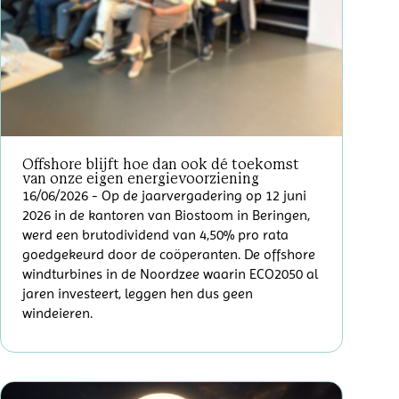
Offshore blijft hoe dan ook dé toekomst
van onze eigen energievoorziening
16/06/2026
- Op de jaarvergadering op 12 juni
2026 in de kantoren van Biostoom in Beringen,
werd een brutodividend van 4,50% pro rata
goedgekeurd door de coöperanten. De offshore
windturbines in de Noordzee waarin ECO2050 al
jaren investeert, leggen hen dus geen
windeieren.