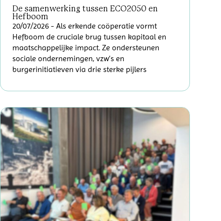
De samenwerking tussen ECO2050 en
Hefboom
20/07/2026
- Als erkende coöperatie vormt
Hefboom de cruciale brug tussen kapitaal en
maatschappelijke impact. Ze ondersteunen
sociale ondernemingen, vzw’s en
burgerinitiatieven via drie sterke pijlers