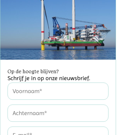
Op de hoogte blijven?
Schrijf je in op onze nieuwsbrief.