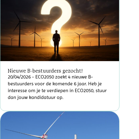
Nieuwe B-bestuurders gezocht!
20/04/2026
- ECO2050 zoekt 4 nieuwe B-
bestuurders voor de komende 6 jaar. Heb je
interesse om je te verdiepen in ECO2050, stuur
dan jouw kandidatuur op.