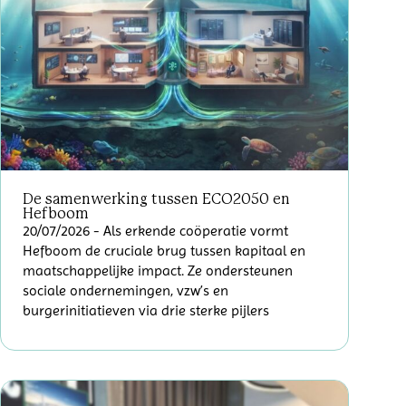
De samenwerking tussen ECO2050 en
Hefboom
20/07/2026
- Als erkende coöperatie vormt
Hefboom de cruciale brug tussen kapitaal en
maatschappelijke impact. Ze ondersteunen
sociale ondernemingen, vzw’s en
burgerinitiatieven via drie sterke pijlers