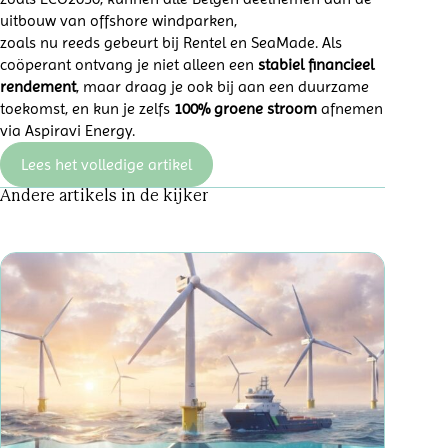
uitbouw van offshore windparken,
zoals nu reeds gebeurt bij Rentel en SeaMade. Als
coöperant ontvang je niet alleen een
stabiel financieel
rendement
, maar draag je ook bij aan een duurzame
toekomst, en kun je zelfs
100% groene stroom
afnemen
via Aspiravi Energy.
Lees het volledige artikel
Andere artikels in de kijker