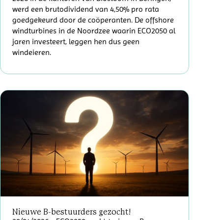
werd een brutodividend van 4,50% pro rata
goedgekeurd door de coöperanten. De offshore
windturbines in de Noordzee waarin ECO2050 al
jaren investeert, leggen hen dus geen
windeieren.
Nieuwe B-bestuurders gezocht!