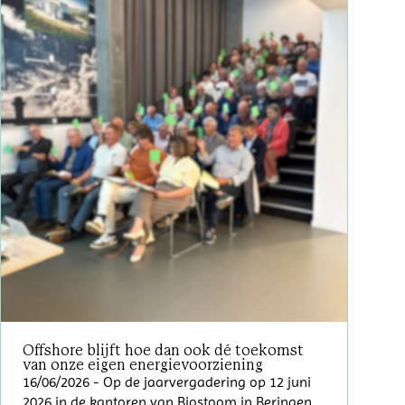
Offshore blijft hoe dan ook dé toekomst
van onze eigen energievoorziening
16/06/2026
- Op de jaarvergadering op 12 juni
2026 in de kantoren van Biostoom in Beringen,