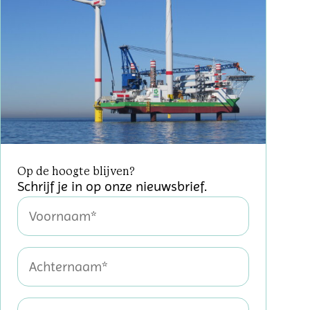
Op de hoogte blijven?
Schrijf je in op onze nieuwsbrief.