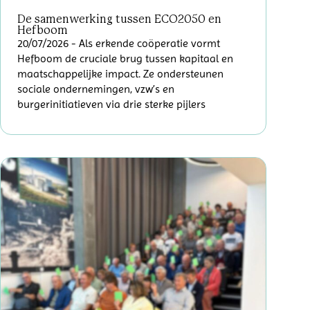
De samenwerking tussen ECO2050 en
Hefboom
20/07/2026
- Als erkende coöperatie vormt
Hefboom de cruciale brug tussen kapitaal en
maatschappelijke impact. Ze ondersteunen
sociale ondernemingen, vzw’s en
burgerinitiatieven via drie sterke pijlers