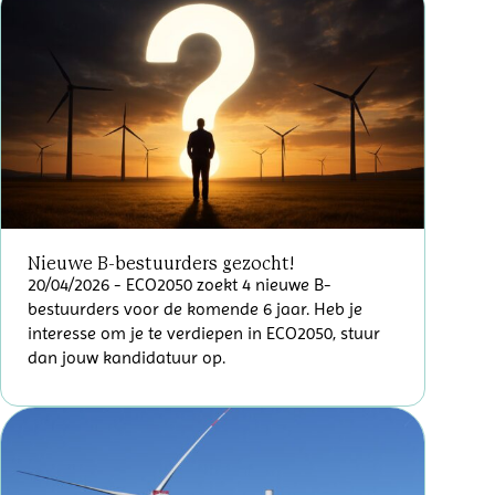
Nieuwe B-bestuurders gezocht!
20/04/2026
- ECO2050 zoekt 4 nieuwe B-
bestuurders voor de komende 6 jaar. Heb je
interesse om je te verdiepen in ECO2050, stuur
dan jouw kandidatuur op.