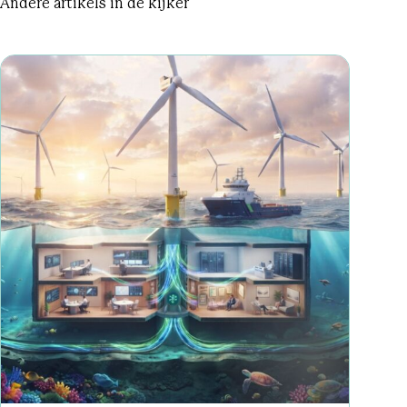
Andere artikels in de kijker