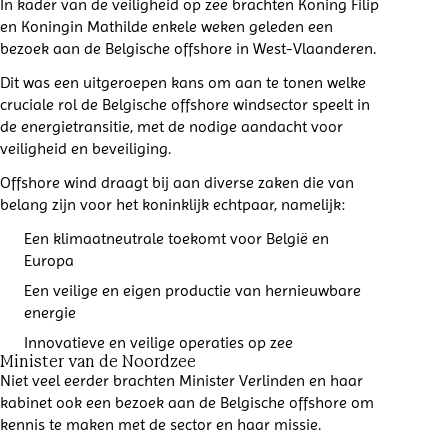
In kader van de veiligheid op zee brachten Koning Filip
en Koningin Mathilde enkele weken geleden een
bezoek aan de Belgische offshore in West-Vlaanderen.
Dit was een uitgeroepen kans om aan te tonen welke
cruciale rol de Belgische offshore windsector speelt in
de energietransitie, met de nodige aandacht voor
veiligheid en beveiliging.
Offshore wind draagt bij aan diverse zaken die van
belang zijn voor het koninklijk echtpaar, namelijk:
Een klimaatneutrale toekomt voor België en
Europa
Een veilige en eigen productie van hernieuwbare
energie
Innovatieve en veilige operaties op zee
Minister van de Noordzee
Niet veel eerder brachten Minister Verlinden en haar
kabinet ook een bezoek aan de Belgische offshore om
kennis te maken met de sector en haar missie.