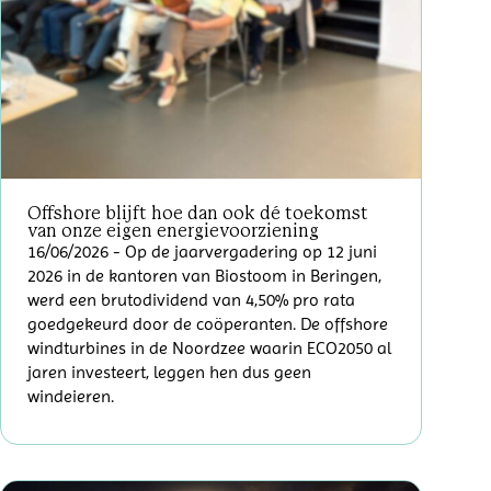
Offshore blijft hoe dan ook dé toekomst
van onze eigen energievoorziening
16/06/2026
- Op de jaarvergadering op 12 juni
2026 in de kantoren van Biostoom in Beringen,
werd een brutodividend van 4,50% pro rata
goedgekeurd door de coöperanten. De offshore
windturbines in de Noordzee waarin ECO2050 al
jaren investeert, leggen hen dus geen
windeieren.